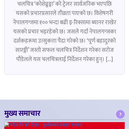
चलचित्र ‘कोशेढुङ्गा’ को ट्रेलर सार्वजनिक भएपछि
यसको प्रचारप्रसारले तीव्रता पाएको छ। विशेषगरी
नेपालगन्जमा १०० भन्दा बढी इ-रिक्सामा ब्यानर राखेर
यसको प्रचार भइरहेको छ। जसले गर्दा नेपालगन्जका
दर्शकहरूमा उत्सुकता पैदा गरेको छ। ‘पूर्ण बहादुरको
सारङ्गी’ जस्तो सफल चलचित्र निर्देशन गरेका सरोज
पौडेलले यस चलचित्रलाई निर्देशन गरेका हुन्। […]
मुख्य समाचार