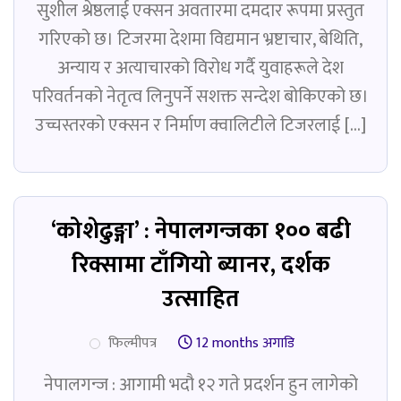
सुशील श्रेष्ठलाई एक्सन अवतारमा दमदार रूपमा प्रस्तुत
गरिएको छ। टिजरमा देशमा विद्यमान भ्रष्टाचार, बेथिति,
अन्याय र अत्याचारको विरोध गर्दै युवाहरूले देश
परिवर्तनको नेतृत्व लिनुपर्ने सशक्त सन्देश बोकिएको छ।
उच्चस्तरको एक्सन र निर्माण क्वालिटीले टिजरलाई […]
‘कोशेढुङ्गा’ : नेपालगन्जका १०० बढी
रिक्सामा टाँगियो ब्यानर, दर्शक
उत्साहित
फिल्मीपत्र
12 months अगाडि
नेपालगन्ज : आगामी भदौ १२ गते प्रदर्शन हुन लागेको