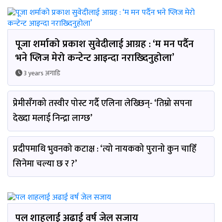
पूजा शर्माको प्रकाश सुवेदीलाई आग्रह : ‘म मन पर्दैन
भने प्लिज मेरो कन्टेन्ट आइन्दा नराख्दिनुहोला’
3 years अगाडि
प्रेमीसँगको तस्वीर पोस्ट गर्दै एलिना लेख्छिन्- ‘तिम्रो सपना
देख्दा मलाई निन्द्रा लाग्छ’
प्रदीपमाथि भुवनको कटाक्ष : ‘त्यो नायकको पुरानो कुन चाहिँ
सिनेमा चल्या छ र ?’
पल शाहलाई अढाई वर्ष जेल सजाय