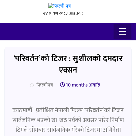
×
☰
‘परिवर्तन’को टिजर : सुशीलको दमदार
एक्सन
फिल्मीपत्र
10 months अगाडि
काठमाडौं : प्रतीक्षित नेपाली फिल्म ‘परिवर्तन’को टिजर
सार्वजनिक भएको छ। छठ पर्वको अवसर पारेर निर्माण
टिमले सोमबार सार्वजनिक गरेको टिजरमा अभिनेता