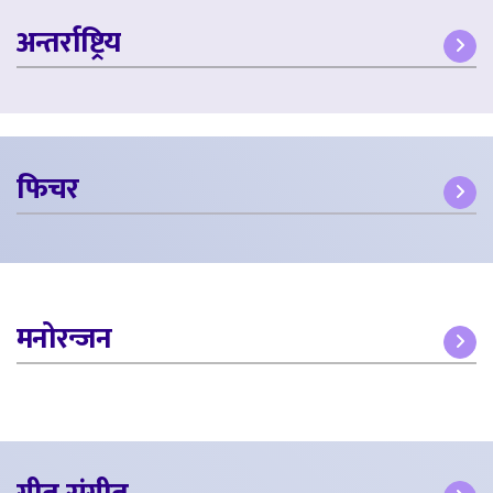
अन्तर्राष्ट्रिय
फिचर
मनोरन्जन