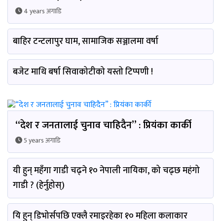
4 years अगाडि
बाहिर टन्टलापुर घाम, सामाजिक सञ्जालमा वर्षा
बजेट माथि बर्षा सिवाकोटीको यस्तो टिप्पणी !
“देश र जनतालाई चुनाव चाहिदैन” : प्रियंका कार्की
5 years अगाडि
यी हुन् महँगा गाडी चढ्ने १० नेपाली नायिका, को चढ्छ महंगो
गाडी ? (हेर्नुहोस्)
यि हुन् डिभोर्सपछि एक्लै रमाइरहेका १० महिला कलाकार