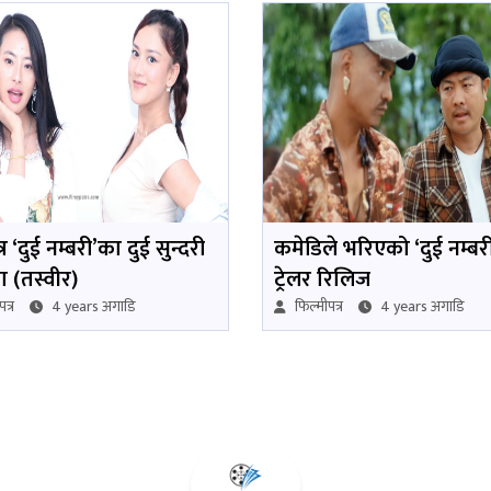
 ‘दुई नम्बरी’का दुई सुन्दरी
कमेडिले भरिएको ‘दुई नम्बर
 (तस्वीर)
ट्रेलर रिलिज
त्र
4 years अगाडि
फिल्मीपत्र
4 years अगाडि