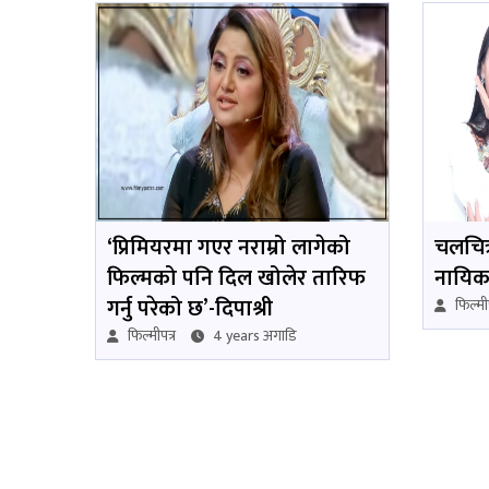
‘प्रिमियरमा गएर नराम्रो लागेको
चलचित्र
फिल्मको पनि दिल खोलेर तारिफ
नायिका
गर्नु परेको छ’-दिपाश्री
फिल्मीप
फिल्मीपत्र
4 years अगाडि