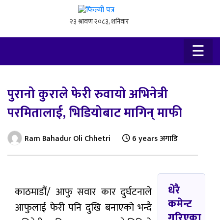
×
☰
पुरानो कुराले फेरी रुवायो अभिनेत्री
परमितालाई, भिडियोबाट मागिन् माफी
Ram Bahadur Oli Chhetri
6 years अगाडि
धेरै
काठमाडौं/ आफु सवार कार दुर्घटनाले
कमेन्ट
आफुलाई फेरी पनि दुखि बनाएको भन्दै
गरिएका