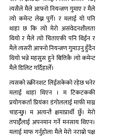
त्यसैले मैले आफ्नो नियन्त्रण गुमाए र मैले
त्यो कमेन्ट लेख्न पुगेँ। र मलाई यो पनि
थाहा छ कि त्यो मेरो असंवेदनशीलता
थियो र मैले त्यो चिताएकी पनि थिईन र
मैले त्यसरी आफ्नो नियन्त्रण गुमाउनु हुँदैन
थियो भन्ने महसुस हुने बित्तिकै त्यो कमेन्ट
मैले डिलिट गर्दिहालेँ।
त्यसको स्क्रीनशट लिईसकेको रहेछ भनेर
मलाई थाहा थिएन । म टिकटककी
प्रयोगकर्ता प्रियंका डंगोललाई माफी माग्न
चाहन्छु। म अत्यन्तै क्षमाप्रार्थी छुँ। मेरो
तपाईंँलाई अपनमान गर्ने मनसाय थिएन।
मलाई माफ गर्नुहोला मैले मेरो नराम्रो पक्ष