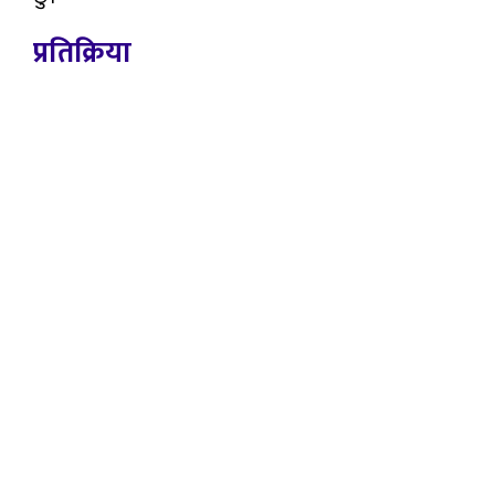
प्रतिक्रिया