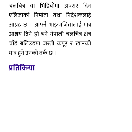
चलचित्र वा भिडियोमा अवसर दिन
एलिजाको निर्माता तथा निर्देशकलाई
आग्रह छ । आफ्नै भाइ-भजितालाई मात्र
आश्रय दिने हो भने नेपाली चलचित्र क्षेत्र
चाँडै बलिउडमा जस्तो कपूर र खानको
मात्र हुने उनको तर्क छ ।
प्रतिक्रिया