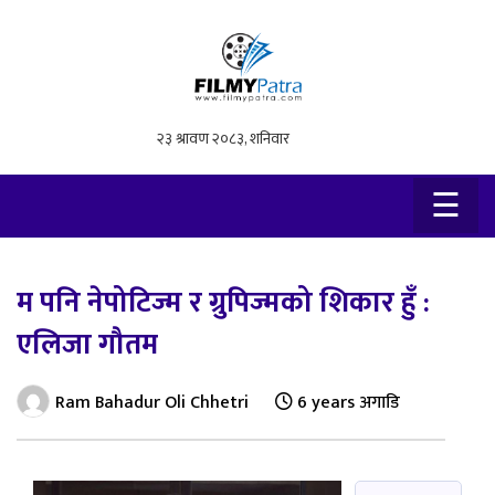
×
☰
म पनि नेपोटिज्म र ग्रुपिज्मको शिकार हुँ :
एलिजा गौतम
Ram Bahadur Oli Chhetri
6 years अगाडि