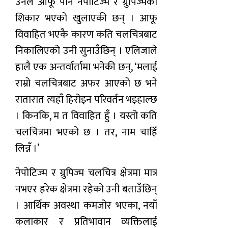
उनले आफू पनि नेपोटिज्म र ग्रुपिज्मको
शिकार भएको खुलाएकी छन् । आफू
विवाहित भएकै कारण कति चलचित्रबाट
निकालिएको उनी सुनाउँछिन् । एलिजाले
हालै एक अन्तर्वार्तामा भनेकी छन्, ‘मलाई
राम्रो चलचित्रबाट अफर आएको छ भने
रातारात त्यहाँ हिरोइन परिवर्तन भइहाल्छ
। किनकि, म त विवाहित हुँ । यस्तो कति
चलचित्रमा भएको छ । तर, नाम चाहिँ
लिन्नँ ।’
नेपोटिज्म र ग्रुपिज्म चलचित्र क्षेत्रमा मात्र
नभएर हरेक क्षेत्रमा रहेको उनी बताउँछिन्
। आर्थिक अवस्था कमजोर भएका, नयाँ
कलाकार र प्रतिभावान व्यक्तिलाई