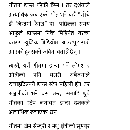
गीतमा डान्स गरेकी छिन् । तर दर्शकले
अत्याधिक रुचाएको गीत भने यही “सोचे
झैँ जिन्दगी रैनछ” हो। पछिल्लो समय
आफुले डान्समा निकै मिहिनेत गरेका
कारण म्युजिक भिडियोमा आउटपुट राम्रो
आएको हुनसक्ने रुबिना बताउँछिन् ।
त्यस्तै, यसै गीतमा डान्स गर्ने लोमश र
ओबीको पनि यसरी सबैजनाले
रुचाइदिएको डान्स स्टेप पहिलो हो। तर
अञ्जलीको भने यस भन्दा अगाडि थुप्रै
गीतका स्टेप लगायत डान्स दर्शकले
अत्याधिक रुचाएका छन् ।
गीतमा खेम सेन्चुरी र मधु क्षेत्रीको सुमधुर