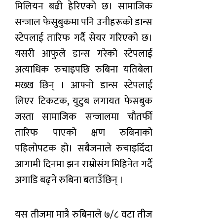
मिलियन बढी हेरिएको छ। सामाजिक
सन्जाल फेसुबुकमा पनि उनीहरूको डान्स
स्टेपलाई तारिफ गर्दै सेयर गरिएको छ।
यसरी आफुले डान्स गरेको स्टेपलाई
अत्याधिक रुचाइपछि रुबिना यतिबेला
मख्ख छिन् । आफ्नो डान्स स्टेपलाई
लिएर टिकटक, युटुब लगायत फेसबुक
जस्ता सामाजिक सन्जालमा चौतर्फी
तारिफ पाएको क्षण रुबिनाको
पहिलोपटक हो। सबैजनाले रुचाइदिँदा
आगामी दिनमा झन राम्रोसंग मिहिनेत गर्दै
अगाडि बढ्ने रुबिना बताउँछिन् ।
यस तीजमा मात्रै रुबिनाले ७/८ वटा तीज