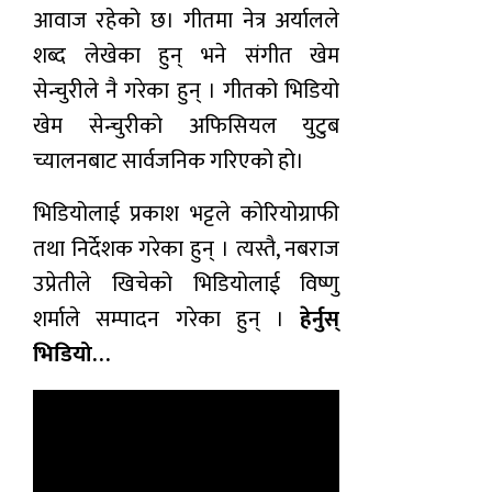
आवाज रहेको छ। गीतमा नेत्र अर्यालले
शब्द लेखेका हुन् भने संगीत खेम
सेन्चुरीले नै गरेका हुन् । गीतको भिडियो
खेम सेन्चुरीको अफिसियल युटुब
च्यालनबाट सार्वजनिक गरिएको हो।
भिडियोलाई प्रकाश भट्टले कोरियोग्राफी
तथा निर्देशक गरेका हुन् । त्यस्तै, नबराज
उप्रेतीले खिचेको भिडियोलाई विष्णु
शर्माले सम्पादन गरेका हुन् ।
हेर्नुस्
भिडियो…