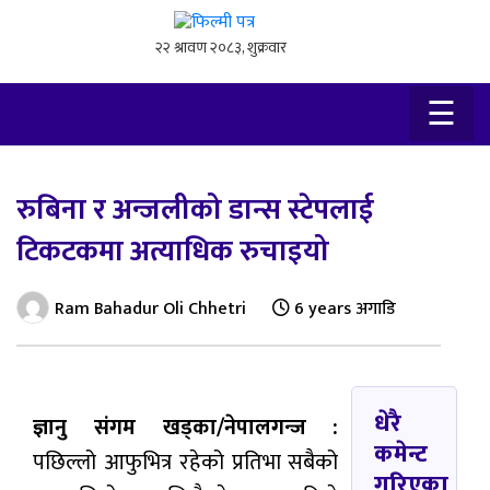
×
☰
रुबिना र अन्जलीको डान्स स्टेपलाई
टिकटकमा अत्याधिक रुचाइयो
Ram Bahadur Oli Chhetri
6 years अगाडि
धेरै
ज्ञानु संगम खड्का/नेपालगन्ज :
कमेन्ट
पछिल्लो आफुभित्र रहेको प्रतिभा सबैको
गरिएका