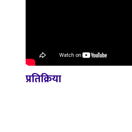
प्रतिक्रिया