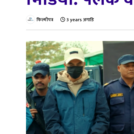
फिल्मीपत्र
3 years अगाडि