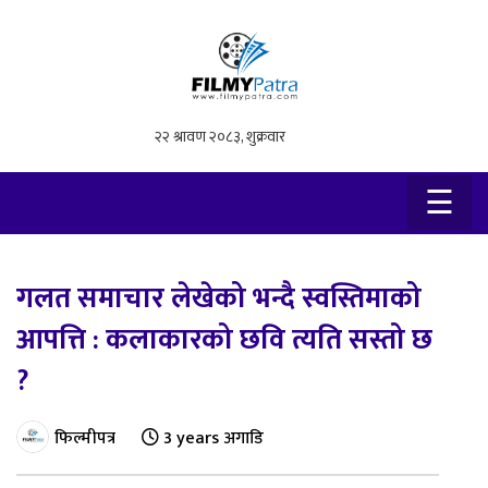
×
☰
गलत समाचार लेखेको भन्दै स्वस्तिमाको
आपत्ति : कलाकारको छवि त्यति सस्तो छ
?
फिल्मीपत्र
3 years अगाडि