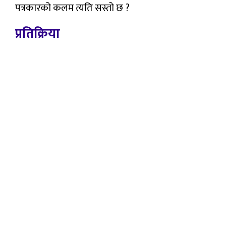
पत्रकारको कलम त्यति सस्तो छ ?
प्रतिक्रिया