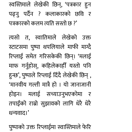
स्वस्तिमाले लेखेकी छिन्, ‘पत्रकार हुन
पढ्नु पर्दैन ? कलाकारको छवि र
पत्रकारको कलम त्यति सस्तो छ ?’
त्यसो त, स्वातिमाले लेखेको उक्त
स्टाटसमा पुष्पा थपलियाले माफी माग्दै
रिप्लाई समेत गरिसकेकी छिन्। ‘मलाई
माफ गर्नुहोस्, कहिलेकाहीँ यस्तो पनि
हुन्छ’, पुष्पाले रिप्लाई दिँदै लेखेकी छिन् ,
‘मानवीय गल्ती मात्रै हो । यो जानाजानी
होइन। मलाई सच्याउनुभएकोमा र
तपाईंको राम्रो सुझावको लागि धेरै धेरै
धन्यवाद।’
पुष्पाको उक्त रिप्लाईमा स्वास्तिमाले फेरि