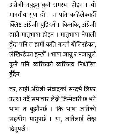
अंग्रेजी नबुझ्नु कुनै समस्या होइन । यो
मानवीय गुण हो । म पनि कहिलेकाहीँ
क्लिष्ट अंग्रेजी बुझ्दिनँ । किनकि, अंग्रेजी
हाम्रो मातृभाषा होइन । मातृभाषा नेपाली
हुँदा पनि त हामी कति गल्ती बोलिरहेका,
लेखिरहेका हुन्छौं । भाषा जान्नु र नजान्नुले
कुनै पनि व्यक्तिको व्यक्तित्व निर्धारित
हुँदैन ।
तर, त्यही अंग्रेजी संवादको सन्दर्भ लिएर
उल्था गर्दै समाचार लेख्ने जिम्मेवारी छ भने
भाषा त बुझ्नैपर्छ । कि भाषा जान्नेको
सहयोग माग्नुपर्छ । या, जान्नेलाई लेख्न
दिनुपर्छ ।