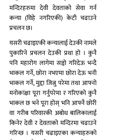
मन्दिरहरुमा देवी देवताको सेवा गर्न
कन्या (विहे नगरिएकी) केटी चढाउने
प्रचलन छ।
यसरी चढाइएकी कन्यालाई देउकी नामले
पुकारिने प्रचलन देउकी प्रथा हो । कुनै
पनि महारोग लागेमा सञ्चो गरिदेऊ भन्दै
भाकल गर्ने, छोरा नभएमा छोरा देऊ भनी
भाकल गर्ने, मुद्दा जित्नु परेमा तथा आफ्नो
मनोकांक्षा पूरा गर्नुपरेमा र गरिएको कुनै
भाकल छ भने पूरा होस् भनि आफ्नै छोरी
वा गरीब परिवारकी अबोध बालिकालाई
किनेर देवी र देवताको मन्दिरमा चढाउने
गरिन्छ । यसरी चढाइएका कन्याहरुको