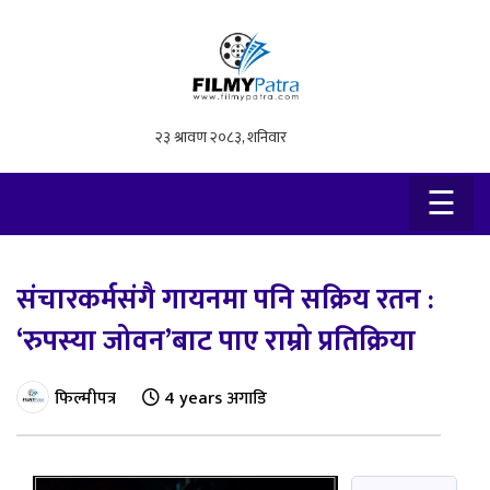
×
☰
संचारकर्मसंगै गायनमा पनि सक्रिय रतन :
‘रुपस्या जोवन’बाट पाए राम्रो प्रतिक्रिया
फिल्मीपत्र
4 years अगाडि