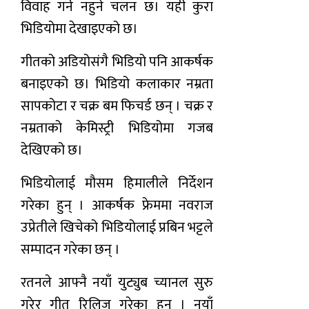
विवाह गर्न नहुने चलन छ। यही कुरा
भिडियोमा देखाइएको छ।
गीतको अडियोसंगै भिडियो पनि आकर्षक
बनाइएको छ। भिडियो कलाकार नम्रता
सापकोटा र चक्र बम फिचर्ड छन् । चक्र र
नम्रताको केमिस्ट्री भिडियोमा गजब
देखिएको छ।
भिडियोलाई मौसम हिमालीले निर्देशन
गरेका हुन् । आकर्षक फ्रेममा नवराज
उप्रेतीले खिचेको भिडियोलाई प्रबिन भट्टले
सम्पादन गरेका छन् ।
रतनले आफ्नै नयाँ युट्युब च्यानल सुरु
गरेर गीत रिलिज गरेका हुन् । नयाँ