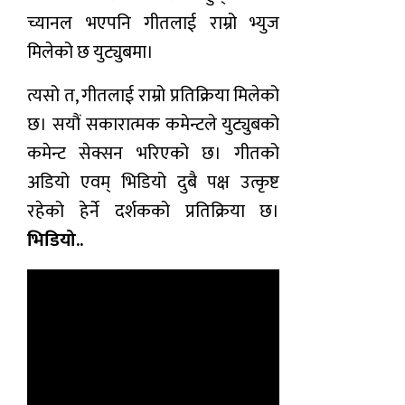
च्यानल भएपनि गीतलाई राम्रो भ्युज
मिलेको छ युट्युबमा।
त्यसो त, गीतलाई राम्रो प्रतिक्रिया मिलेको
छ। सयौं सकारात्मक कमेन्टले युट्युबको
कमेन्ट सेक्सन भरिएको छ। गीतको
अडियो एवम् भिडियो दुबै पक्ष उत्कृष्ट
रहेको हेर्ने दर्शकको प्रतिक्रिया छ।
भिडियो..