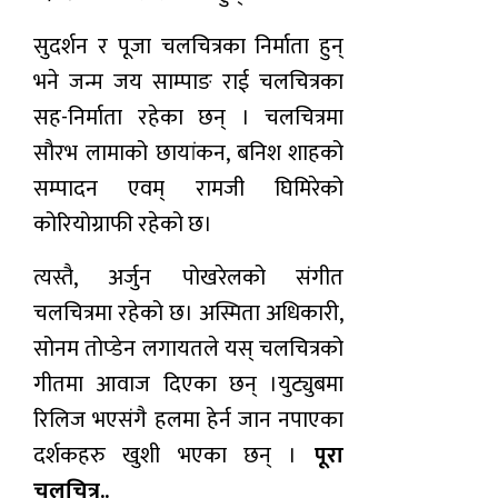
सुदर्शन र पूजा चलचित्रका निर्माता हुन्
भने जन्म जय साम्पाङ राई चलचित्रका
सह-निर्माता रहेका छन् । चलचित्रमा
सौरभ लामाको छायांकन, बनिश शाहको
सम्पादन एवम् रामजी घिमिरेको
कोरियोग्राफी रहेको छ।
त्यस्तै, अर्जुन पोखरेलको संगीत
चलचित्रमा रहेको छ। अस्मिता अधिकारी,
सोनम तोप्डेन लगायतले यस् चलचित्रको
गीतमा आवाज दिएका छन् ।युट्युबमा
रिलिज भएसंगै हलमा हेर्न जान नपाएका
दर्शकहरु खुशी भएका छन् ।
पूरा
चलचित्र..