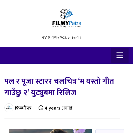
×
☰
पल र पूजा स्टारर चलचित्र ‘म यस्तो गीत
गाउँछु २’ युट्युबमा रिलिज
फिल्मीपत्र
4 years अगाडि