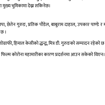
 मुख्य भुमिकामा देख्न सकिनेछ।
ा, छेतेन गुरुङ, प्रतिक पौडेल, बाबुराम दाहाल, उपकार पाण्डे र
 छ ।
राफी, हिमाल केसीको द्धन्द्व, मित्र डी. गुरुङको सम्पादन रहेको छ
एको फिल्म कोरोना महामारीका कारण प्रदर्शनमा आउन सकेको थिएन।