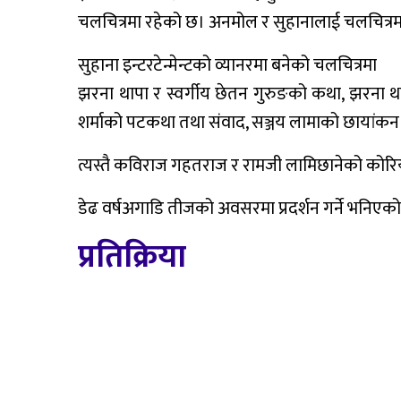
चलचित्रमा रहेको छ। अनमोल र सुहानालाई चलचित्रमा
सुहाना इन्टरटेन्मेन्टको व्यानरमा बनेको चलचित्रमा
झरना थापा र स्वर्गीय छेतन गुरुङको कथा, झरना थाप
शर्माको पटकथा तथा संवाद, सञ्जय लामाको छायांकन
त्यस्तै कविराज गहतराज र रामजी लामिछानेको कोरियोग्
डेढ वर्षअगाडि तीजको अवसरमा प्रदर्शन गर्ने भनि
प्रतिक्रिया