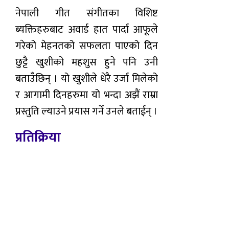
नेपाली गीत संगीतका विशिष्ट
ब्यक्तिहरुबाट अवार्ड हात पार्दा आफूले
गरेको मेहनतको सफलता पाएको दिन
छुट्टै खुशीको महशुस हुने पनि उनी
बताउँछिन् । यो खुशीले धेरै उर्जा मिलेको
र आगामी दिनहरुमा यो भन्दा अझैं राम्रा
प्रस्तुति ल्याउने प्रयास गर्ने उनले बताईन् ।
प्रतिक्रिया