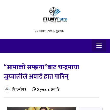
×
☰
“आमाको सम्झना”बाट चन्द्रमाया
जुग्जालीले अवार्ड हात पारिन्
फिल्मीपत्र
5 years अगाडि