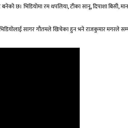
ट बनेको छ। भिडियोमा रम थपलिया, टीका सानू, दिपाशा बिसी, म
्तै, भिडियोलाई सागर गौतमले खिचेका हुन भने राजकुमार मगरले सम