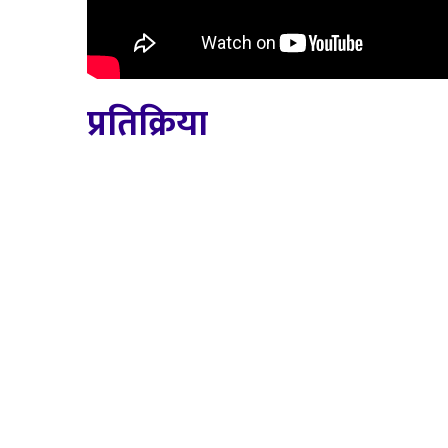
प्रतिक्रिया