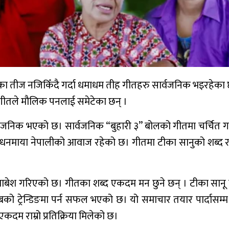
ा तीज नजिकिँदै गर्दा धमाधम तीह गीतहरु सार्वजनिक भइरहेका 
ीतले मौलिक पनलाई समेटेका छन् ।
्वजनिक भएको छ। सार्वजनिक “बुहारी ३” बोलको गीतमा चर्चित
 र धनमाया नेपालीको आवाज रहेको छ। गीतमा टीका सानुको शब्द 
ाबेश गरिएको छ। गीतका शब्द एकदम मन छुने छन् । टीका सानू 
टुबको ट्रेन्डिङमा पर्न सफल भएको छ। यो समाचार तयार पार्दासम्म
एकदम राम्रो प्रतिक्रिया मिलेको छ।