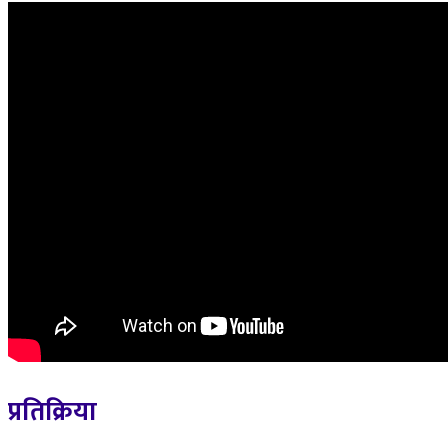
प्रतिक्रिया