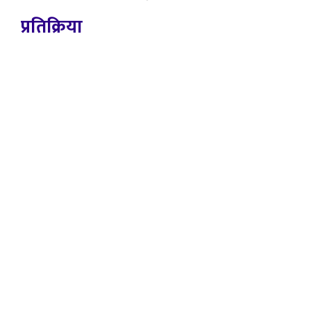
प्रतिक्रिया