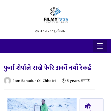
×
☰
फुर्वा शेर्पाले राखे फेरि अर्को नयाँ रेकर्ड
Ram Bahadur Oli Chhetri
5 years अगाडि
धेरै