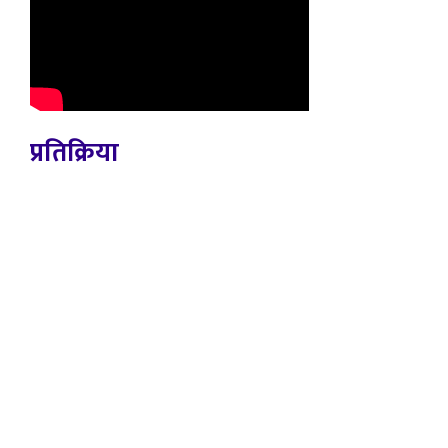
प्रतिक्रिया