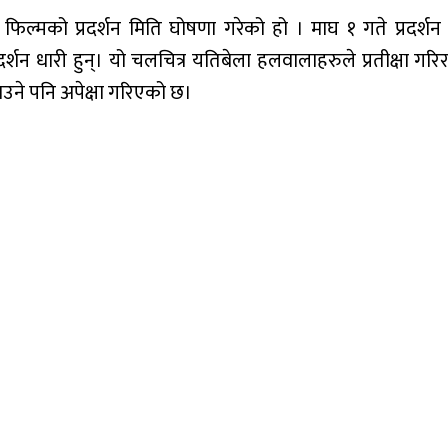
 फिल्मको प्रदर्शन मिति घोषणा गरेको हो । माघ १ गते प्रदर्शन
्शन धारी हुन्। यो चलचित्र यतिबेला हलवालाहरुले प्रतीक्षा गरि
ने पनि अपेक्षा गरिएको छ।