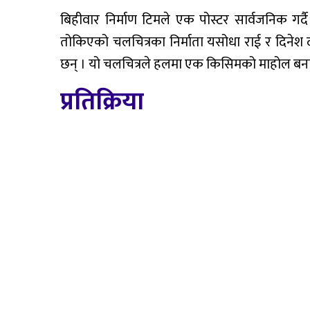
बिहीवार निर्माण टिमले एक पोस्टर सार्वजनिक गर्दै
तोकिएको चलचित्रका निर्माता यसोधा राई र दिनेश दर
छन् । यो चलचित्रले हलमा एक किसिमको माहोल बनाउ
प्रतिक्रिया