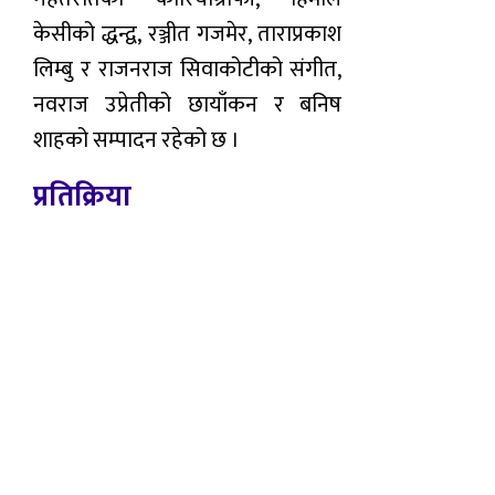
केसीको द्धन्द्व, रञ्जीत गजमेर, ताराप्रकाश
लिम्बु र राजनराज सिवाकोटीको संगीत,
नवराज उप्रेतीको छायाँकन र बनिष
शाहको सम्पादन रहेको छ ।
प्रतिक्रिया