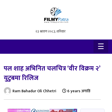
×
☰
पल शाह अभिनित चलचित्र ‘वीर विक्रम २’
युटुबमा रिलिज
Ram Bahadur Oli Chhetri
6 years अगाडि