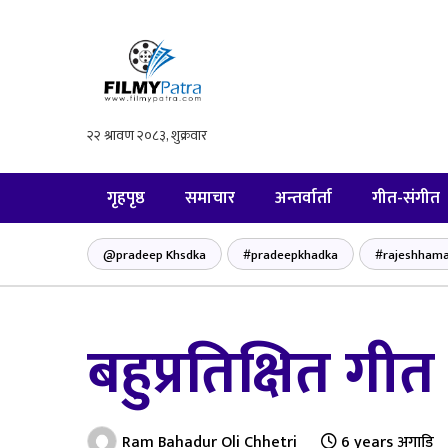
गृहपृष्ठ
समाचार
अन्तर्वार्ता
गीत-संगीत
@pradeep Khsdka
#pradeepkhadka
#rajeshhama
बहुप्रतिक्षित गीत
Ram Bahadur Oli Chhetri
6 years अगाडि